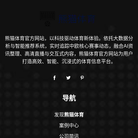
熊猫体育官方网站，以科技驱动体育新体验。依托大数据分
析与智能推荐系统，实时追踪中欧核心赛事动态，融合AI资
讯整理、高清直播与交互式内容，熊猫体育官方网站为用户
打造高效、智能、沉浸式的体育信息平台。
导航
发现
熊猫体育
案例中心
公司简讯