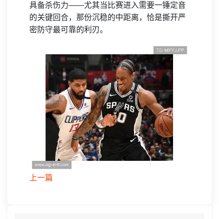
具备杀伤力——尤其当比赛进入需要一锤定音
的关键回合，那份沉稳的中距离，恰是撕开严
密防守最可靠的利刃。
上一篇