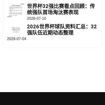
世界杯32强比赛看点回顾：传
统强队首场淘汰赛表现
2026-07-10
2026世界杯球队资料汇总：32
强队伍近期动态整理
2026-07-04