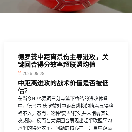
德罗赞中距离杀伤主导进攻，关
键回合得分效率超联盟均值
2026-05-29
中距离进攻的战术价值是否被低
估？
在当今NBA强调三分与篮下终结的进攻体系
中，德马尔·德罗赞对中距离跳投的执着显得格
格不入。然而，这种“复古”打法并未削弱其进
攻威胁，反而在关键回合展现出超乎联盟平均
水平的得分效率。问题的核心在于：当中距离