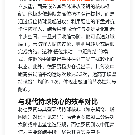
立技能，而是嵌入其整体进攻逻辑的核心枢
纽。他极少依赖队友高位掩护强行拔起，而是
通过低位持球发起进攻：利用强壮的下盘对抗
卡住防守人，结合肩部假动作与脚步变化制造
半步空间。一旦对手收缩协防，他可迅速分球
底角；若防守人贴防过紧，则利用转身或后仰
完成终结。这种“低位策动—中距终结”的模
式，使他的中距离出手往往处于受干扰较小的
状态。此外，德罗赞极少仓促出手，其每次中
距离尝试前平均运球次数达3.2次，远高于联盟
持球投平均的2.1次，体现出极强的节奏控制与
耐心。
与现代持球核心的效率对比
将德罗赞与典型现代持球核心（如东契奇、塔
图姆）对比可见差异：后者更多依赖三分惩罚
换防或冲击篮筐造犯规，而德罗赞则以中距离
作为主要终结手段。尽管其真实命中率