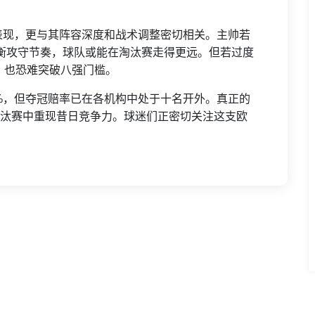
表现，更与其阵容深度和战术调整密切相关。主帅若
衡攻守节奏，球队或能在淘汰赛走得更远。但若过度
，也恐难突破八强门槛。
%，但夺冠赔率已在各机构中处于十名开外。真正的
淘汰赛中重现昔日竞争力。球迷们正密切关注这支欧