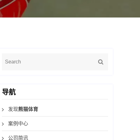
导航
发现
熊猫体育
案例中心
公司简讯