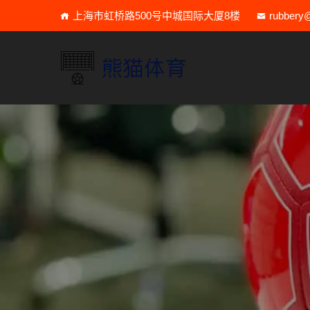
上海市虹桥路500号中城国际大厦8楼
rubber