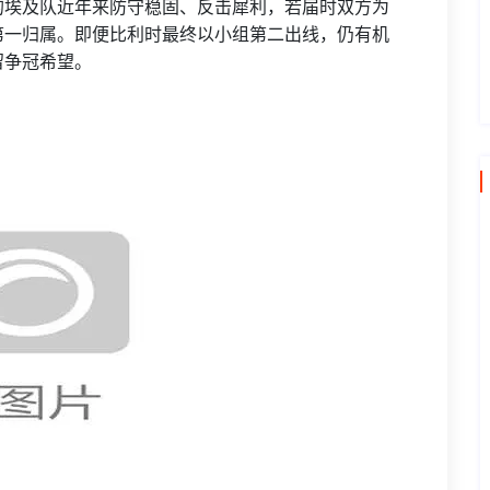
的埃及队近年来防守稳固、反击犀利，若届时双方为
第一归属。即便比利时最终以小组第二出线，仍有机
留争冠希望。