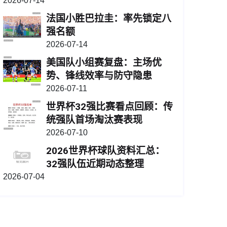
2026-07-14
法国小胜巴拉圭：率先锁定八
强名额
2026-07-14
美国队小组赛复盘：主场优
势、锋线效率与防守隐患
2026-07-11
世界杯32强比赛看点回顾：传
统强队首场淘汰赛表现
2026-07-10
2026世界杯球队资料汇总：
32强队伍近期动态整理
2026-07-04