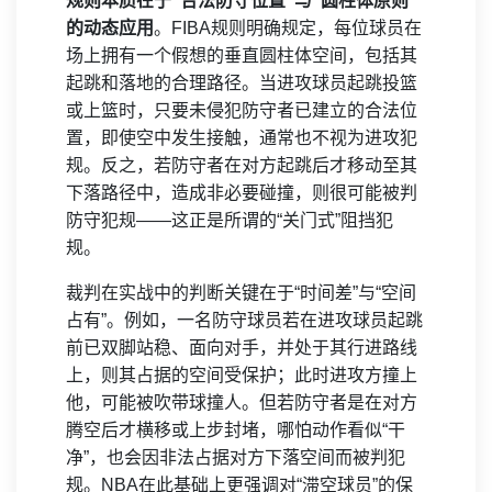
规则本质在于“合法防守位置”与“圆柱体原则”
的动态应用
。FIBA规则明确规定，每位球员在
场上拥有一个假想的垂直圆柱体空间，包括其
起跳和落地的合理路径。当进攻球员起跳投篮
或上篮时，只要未侵犯防守者已建立的合法位
置，即使空中发生接触，通常也不视为进攻犯
规。反之，若防守者在对方起跳后才移动至其
下落路径中，造成非必要碰撞，则很可能被判
防守犯规——这正是所谓的“关门式”阻挡犯
规。
裁判在实战中的判断关键在于“时间差”与“空间
占有”。例如，一名防守球员若在进攻球员起跳
前已双脚站稳、面向对手，并处于其行进路线
上，则其占据的空间受保护；此时进攻方撞上
他，可能被吹带球撞人。但若防守者是在对方
腾空后才横移或上步封堵，哪怕动作看似“干
净”，也会因非法占据对方下落空间而被判犯
规。NBA在此基础上更强调对“滞空球员”的保