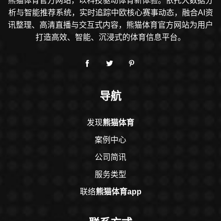
熊猫体育官方网站，以科技驱动体育新体验。依托大数据分
析与智能推荐系统，实时追踪中欧核心赛事动态，融合AI资
讯整理、高清直播与交互式内容，熊猫体育官方网站为用户
打造高效、智能、沉浸式的体育信息平台。
导航
发现
熊猫体育
案例中心
公司简讯
服务类型
联络
熊猫体育app