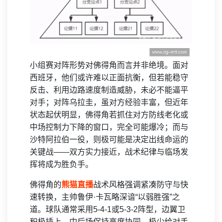
小组赛对阵形势对佛得角而言并非绝境。面对
西班牙，他们或许难以正面抗衡，但若能稳守
反击、利用边路速度制造威胁，未必不能逼平
对手；对阵乌拉圭，虽对方经验丰富，但近年
状态起伏明显，佛得角若抓住对方防线老化或
中场控制力下降的窗口，完全可能爆冷；而与
沙特阿拉伯一役，则极可能是决定出线命运的
关键战——双方实力接近，战术纪律与临场发
挥将成为胜负手。
佛得角的
熊猫直播
战术风格强调紧凑防守与快
速转换，主帅鲁伊·卡瓦略深谙“以弱胜强”之
道。球队通常采用5-4-1或5-3-2阵型，边翼卫
积极插上，中后场保持高度协同，极少给对手