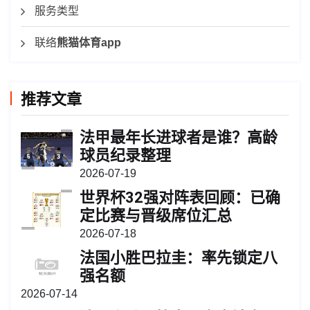
服务类型
联络
熊猫体育app
推荐文章
法甲最年长进球者是谁？高龄
球员纪录整理
2026-07-19
世界杯32强对阵表回顾：已确
定比赛与晋级席位汇总
2026-07-18
法国小胜巴拉圭：率先锁定八
强名额
2026-07-14