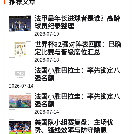
推荐文章
法甲最年长进球者是谁？高龄
球员纪录整理
2026-07-19
世界杯32强对阵表回顾：已确
定比赛与晋级席位汇总
2026-07-18
法国小胜巴拉圭：率先锁定八
强名额
2026-07-14
法国小胜巴拉圭：率先锁定八
强名额
2026-07-14
美国队小组赛复盘：主场优
势、锋线效率与防守隐患