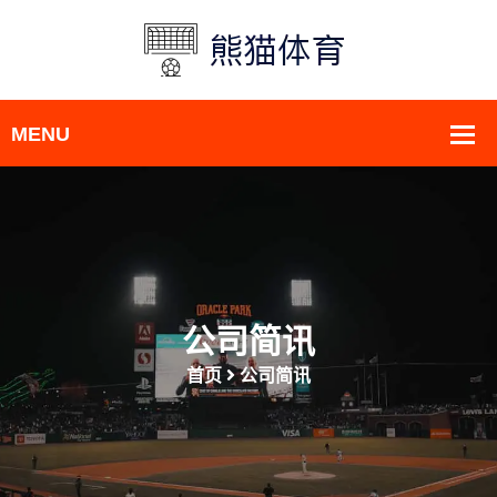
公司简讯
首页
公司简讯