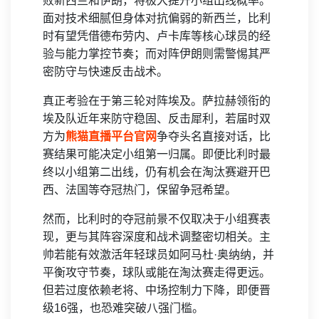
败新西兰和伊朗，将极大提升小组出线概率。
面对技术细腻但身体对抗偏弱的新西兰，比利
时有望凭借德布劳内、卢卡库等核心球员的经
验与能力掌控节奏；而对阵伊朗则需警惕其严
密防守与快速反击战术。
真正考验在于第三轮对阵埃及。萨拉赫领衔的
埃及队近年来防守稳固、反击犀利，若届时双
方为
熊猫直播平台官网
争夺头名直接对话，比
赛结果可能决定小组第一归属。即便比利时最
终以小组第二出线，仍有机会在淘汰赛避开巴
西、法国等夺冠热门，保留争冠希望。
然而，比利时的夺冠前景不仅取决于小组赛表
现，更与其阵容深度和战术调整密切相关。主
帅若能有效激活年轻球员如阿马杜·奥纳纳，并
平衡攻守节奏，球队或能在淘汰赛走得更远。
但若过度依赖老将、中场控制力下降，即便晋
级16强，也恐难突破八强门槛。