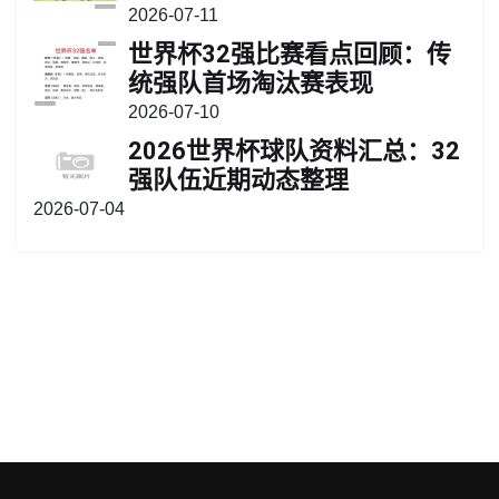
2026-07-11
世界杯32强比赛看点回顾：传
统强队首场淘汰赛表现
2026-07-10
2026世界杯球队资料汇总：32
强队伍近期动态整理
2026-07-04