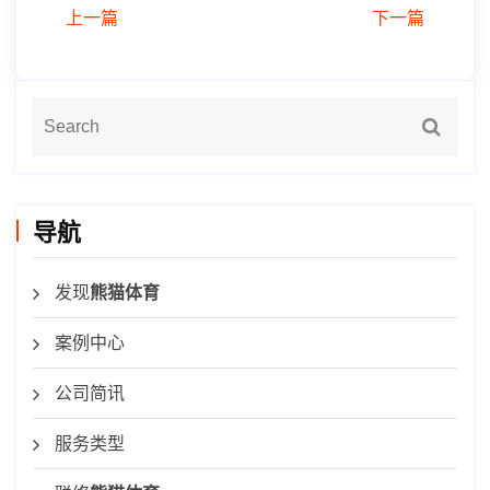
上一篇
下一篇
导航
发现
熊猫体育
案例中心
公司简讯
服务类型