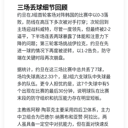
三场丢球细节回顾
约旦在J组首轮客场对阵韩国的比赛中以0-3落
败，防线在高压下多次被对手打穿；次轮回到
主场迎战科威特，尽管一度领先，但最终被2-2
逼平，下半场连丢两球暴露了体能和注意力下
降的问题；第三轮客场挑战伊拉克，约旦在先
进一球的情况下再度被逆转，以1-2告负，防守
端在关键时段再次崩盘。
据统计，约旦在这三场比赛中总共丢了7球，
场均失球高达2.33个，是J组六支球队中失球最
多的队伍。更令人担忧的是，这7个失球中有5
个出现在比赛的最后30分钟，说明球队在比赛
末段的防守组织和抗压能力存在明显短板。
主教练阿穆·陶菲克主要采用四后卫体系，主力
中卫组合为巴德尔·纳赛布和亚赞·阿拉比，两
人虽具备一定空中对抗能力，但在面对快速反