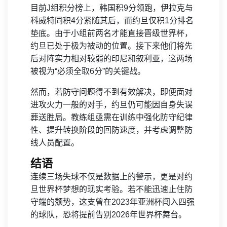
目前J组积分榜上，韩国积9分领跑，伊拉克与
科威特同积4分紧随其后，而约旦仅积1分排名
垫底。由于小组前两名才能直接晋级世界杯，
约旦已处于极为被动的位置。接下来他们将先
后对阵实力相对较弱的印尼和叙利亚，这两场
被视为“必须全取6分”的关键战。
然而，若防守问题得不到有效解决，即便面对
进攻火力一般的对手，约旦仍可能因自身失误
葬送胜局。教练组亟需在训练中强化防守纪律
性、提升转换阶段的回防速度，并考虑调整防
线人员配置。
结语
连续三场失球不仅是数据上的警示，更是对约
旦世界杯梦想的现实考验。若不能迅速止住防
守端的颓势，这支曾在2023年亚洲杯闯入四强
的球队，恐将提前告别2026年世界杯舞台。