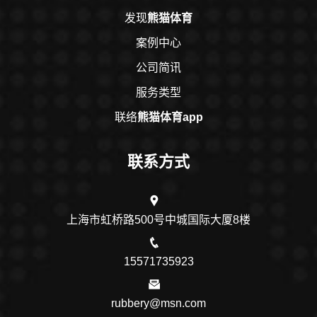
发现
熊猫体育
案例中心
公司简讯
服务类型
联络
熊猫体育app
联系方式
上海市虹桥路500号中城国际大厦8楼
15571735923
rubbery@msn.com